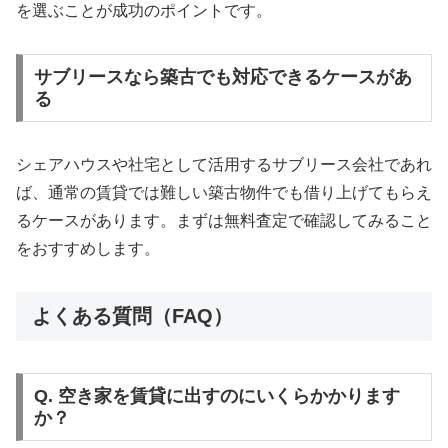
を選ぶことが成功のポイントです。
サブリースなら築古でも対応できるケースがあ
る
シェアハウスや社宅として活用するサブリース会社であれ
ば、通常の賃貸では難しい築古物件でも借り上げてもらえ
るケースがあります。まずは無料査定で確認してみること
をおすすめします。
よくある質問（FAQ）
Q. 空き家を賃貸に出すのにいくらかかります
か？