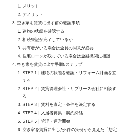
メリット
デメリット
空き家を賃貸に出す前の確認事項
建物の状態を確認する
相続登記が完了しているか
共有者がいる場合は全員の同意が必要
住宅ローンが残っている場合は金融機関に相談
空き家を賃貸に出す手順5ステップ
STEP 1｜建物の状態を確認・リフォーム計画を立
てる
STEP 2｜賃貸管理会社・サブリース会社に相談す
る
STEP 3｜賃料を査定・条件を決定する
STEP 4｜入居者募集・契約締結
STEP 5｜管理・運営開始
空き家を賃貸に出した5件の実例から見えた「想定