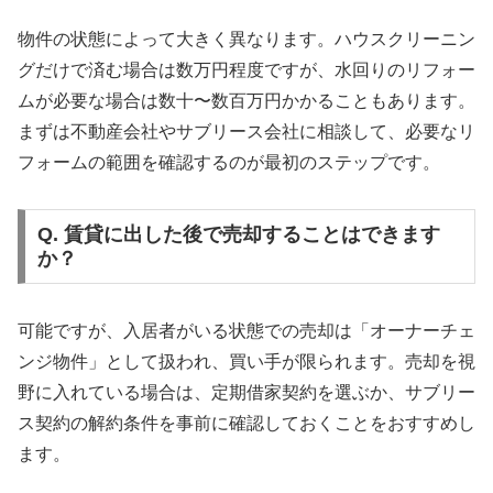
物件の状態によって大きく異なります。ハウスクリーニン
グだけで済む場合は数万円程度ですが、水回りのリフォー
ムが必要な場合は数十〜数百万円かかることもあります。
まずは不動産会社やサブリース会社に相談して、必要なリ
フォームの範囲を確認するのが最初のステップです。
Q. 賃貸に出した後で売却することはできます
か？
可能ですが、入居者がいる状態での売却は「オーナーチェ
ンジ物件」として扱われ、買い手が限られます。売却を視
野に入れている場合は、定期借家契約を選ぶか、サブリー
ス契約の解約条件を事前に確認しておくことをおすすめし
ます。