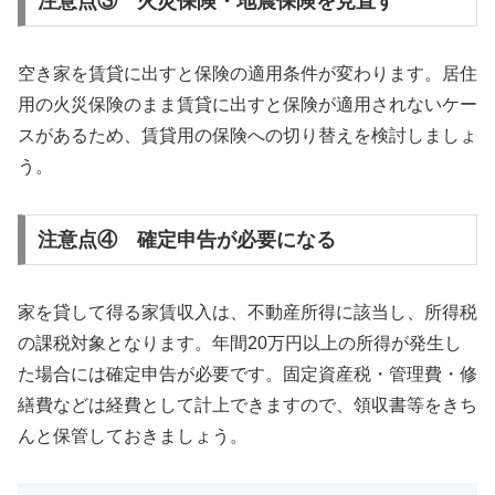
注意点③ 火災保険・地震保険を見直す
空き家を賃貸に出すと保険の適用条件が変わります。居住
用の火災保険のまま賃貸に出すと保険が適用されないケー
スがあるため、賃貸用の保険への切り替えを検討しましょ
う。
注意点④ 確定申告が必要になる
家を貸して得る家賃収入は、不動産所得に該当し、所得税
の課税対象となります。年間20万円以上の所得が発生し
た場合には確定申告が必要です。固定資産税・管理費・修
繕費などは経費として計上できますので、領収書等をきち
んと保管しておきましょう。