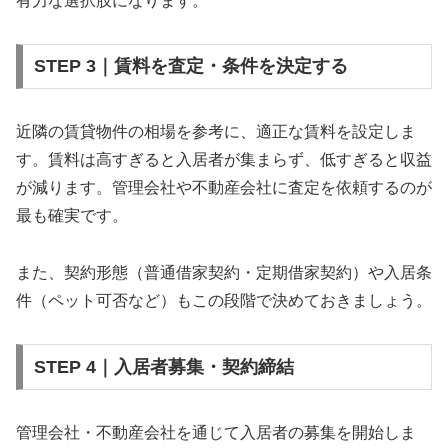
有力な選択肢になります。
STEP 3｜賃料を査定・条件を決定する
近隣の賃貸物件の相場を参考に、適正な賃料を設定しま
す。賃料は高すぎると入居者が集まらず、低すぎると収益
が減ります。管理会社や不動産会社に査定を依頼するのが
最も確実です。
また、契約形態（普通借家契約・定期借家契約）や入居条
件（ペット可否など）もこの段階で決めておきましょう。
STEP 4｜入居者募集・契約締結
管理会社・不動産会社を通じて入居者の募集を開始しま