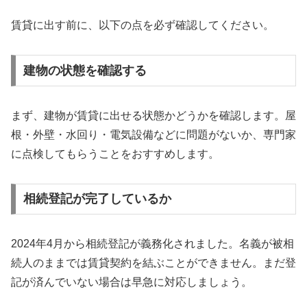
賃貸に出す前に、以下の点を必ず確認してください。
建物の状態を確認する
まず、建物が賃貸に出せる状態かどうかを確認します。屋
根・外壁・水回り・電気設備などに問題がないか、専門家
に点検してもらうことをおすすめします。
相続登記が完了しているか
2024年4月から相続登記が義務化されました。名義が被相
続人のままでは賃貸契約を結ぶことができません。まだ登
記が済んでいない場合は早急に対応しましょう。