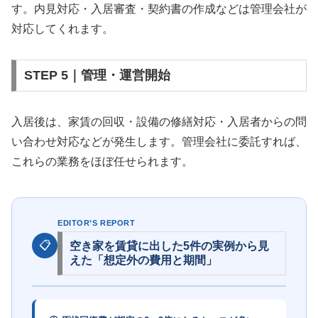
す。内見対応・入居審査・契約書の作成などは管理会社が
対応してくれます。
STEP 5｜管理・運営開始
入居後は、家賃の回収・設備の修繕対応・入居者からの問
い合わせ対応などが発生します。管理会社に委託すれば、
これらの業務をほぼ任せられます。
EDITOR’S REPORT
📋
空き家を賃貸に出した5件の実例から見
えた「想定外の費用と期間」