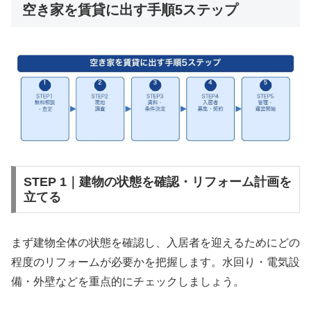
空き家を賃貸に出す手順5ステップ
STEP 1｜建物の状態を確認・リフォーム計画を
立てる
まず建物全体の状態を確認し、入居者を迎えるためにどの
程度のリフォームが必要かを把握します。水回り・電気設
備・外壁などを重点的にチェックしましょう。