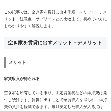
この記事では、空き家を賃貸に出す手順・メリット・デメ
リット・注意点・サブリースとの比較まで、初めての方に
もわかりやすく解説します。
空き家を賃貸に出すメリット・デメリット
メリット
家賃収入が得られる
空き家を所有している限り、固定資産税などの維持費は発
生し続けます。賃貸に出すことで家賃収入を得られ、維持
費の負担を軽減できます。毎月安定した収入が入る点は、