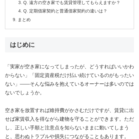
Q. 遠方の空き家でも賃貸管理してもらえますか？
Q. 定期借家契約と普通借家契約の違いは？
まとめ
はじめに
「実家が空き家になってしまったが、どうすればいいかわ
からない」「固定資産税だけ払い続けているのがもったい
ない」——そんな悩みを抱えているオーナーは多いのでは
ないでしょうか。
空き家を放置すれば維持費がかさむだけですが、賃貸に出
せば家賃収入を得ながら建物を守ることができます。ただ
し、正しい手順と注意点を知らないままに動いてしまう
と、思わぬトラブルや損失につながることもあります。