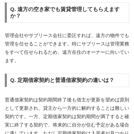
Q. 遠方の空き家でも賃貸管理してもらえます
か？
管理会社やサブリース会社に委託すれば、遠方の物件でも
管理を任せることができます。特にサブリースは管理業務
をすべて任せられるため、遠方在住のオーナーに向いてい
ます。
Q. 定期借家契約と普通借家契約の違いは？
普通借家契約は契約期間終了後も借主が更新を望めば原則
として更新され、貸主から一方的に解約することは難しい
契約です。一方、定期借家契約は契約期間が満了すると確
実に終了する契約で、将来的に自分が住む予定がある場合
に適しています。ただし定期借家契約は入居者が見つかり