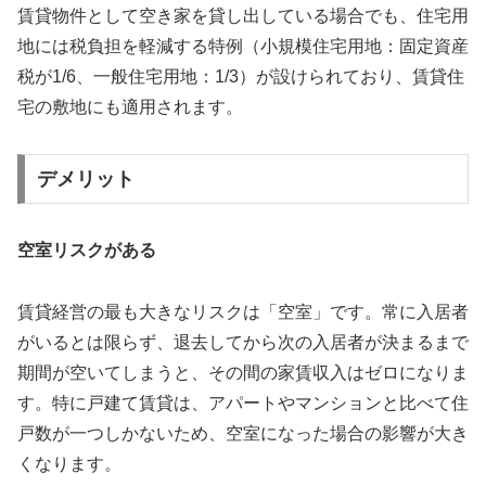
賃貸物件として空き家を貸し出している場合でも、住宅用
地には税負担を軽減する特例（小規模住宅用地：固定資産
税が1/6、一般住宅用地：1/3）が設けられており、賃貸住
宅の敷地にも適用されます。
デメリット
空室リスクがある
賃貸経営の最も大きなリスクは「空室」です。常に入居者
がいるとは限らず、退去してから次の入居者が決まるまで
期間が空いてしまうと、その間の家賃収入はゼロになりま
す。特に戸建て賃貸は、アパートやマンションと比べて住
戸数が一つしかないため、空室になった場合の影響が大き
くなります。