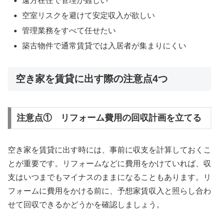
遠方在住で管理が難しい
空室リスクを避けて安定収入が欲しい
管理業務をすべて任せたい
築古物件で通常賃貸では入居者が集まりにくい
空き家を賃貸に出す際の注意点4つ
注意点① リフォーム費用の回収計画を立てる
空き家を賃貸に出す時には、事前に収支を計算しておくこ
とが重要です。リフォームなどに費用をかけていれば、収
支はいつまでもマイナスのままになることもあります。リ
フォームに費用をかける前に、予想家賃収入と照らし合わ
せて回収できるかどうかを確認しましょう。