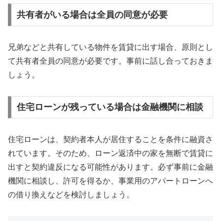
共有者がいる場合は全員の同意が必要
兄弟などと共有している物件を賃貸に出す場合、原則とし
て共有者全員の同意が必要です。事前に話し合っておきま
しょう。
住宅ローンが残っている場合は金融機関に相談
住宅ローンは、契約者本人が居住することを条件に融資さ
れています。そのため、ローン返済中の家を無断で賃貸に
出すと契約違反になる可能性があります。必ず事前に金融
機関に相談し、許可を得るか、事業用のアパートローンへ
の借り換えなどを検討しましょう。