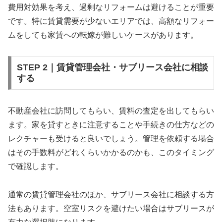
費用対効果を考え、過剰なリフォームは避けることが重要
です。特に賃貸需要が少ないエリアでは、高額なリフォー
ムをしても家賃への転嫁が難しいケースがあります。
STEP 2｜賃貸管理会社・サブリース会社に相談
する
不動産会社に訪問してもらい、賃料の査定を出してもらい
ます。家を貸すときに注意することや手続きの仕方などの
レクチャーも受けると良いでしょう。管理を依頼する場合
はその手数料がどれくらいかかるのかも、このタイミング
で確認します。
通常の賃貸管理会社のほか、サブリース会社に相談する方
法もあります。空室リスクを避けたい場合はサブリースが