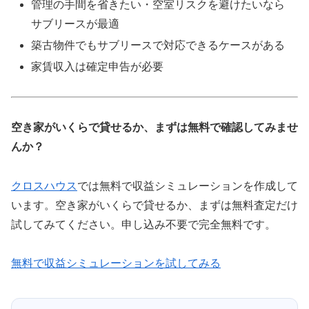
管理の手間を省きたい・空室リスクを避けたいなら
サブリースが最適
築古物件でもサブリースで対応できるケースがある
家賃収入は確定申告が必要
空き家がいくらで貸せるか、まずは無料で確認してみませ
んか？
クロスハウス
では無料で収益シミュレーションを作成して
います。空き家がいくらで貸せるか、まずは無料査定だけ
試してみてください。申し込み不要で完全無料です。
無料で収益シミュレーションを試してみる