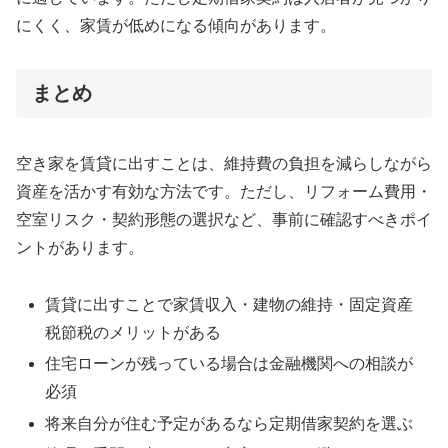
にくく、家賃が低めになる傾向があります。
まとめ
空き家を賃貸に出すことは、維持費の負担を減らしながら
資産を活かす有効な方法です。ただし、リフォーム費用・
空室リスク・契約形態の選択など、事前に確認すべきポイ
ントがあります。
賃貸に出すことで家賃収入・建物の維持・固定資産
税節税のメリットがある
住宅ローンが残っている場合は金融機関への相談が
必須
将来自分が住む予定があるなら定期借家契約を選ぶ