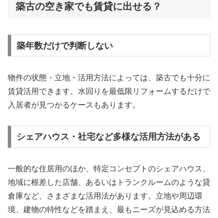
築古の空き家でも賃貸に出せる？
築年数だけで判断しない
物件の状態・立地・活用方法によっては、築古でも十分に
賃貸活用できます。水回りを最低限リフォームするだけで
入居者が見つかるケースもあります。
シェアハウス・社宅など多様な活用方法がある
一般的な住居用のほか、特定コンセプトのシェアハウス、
地域に根差した店舗、あるいはトランクルームのような貸
倉庫など、さまざまな活用法があります。立地や周辺環
境、建物の特性などを踏まえ、最もニーズが見込める方法