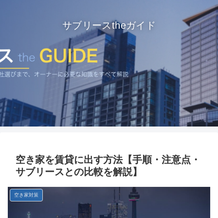
サブリースtheガイド
空き家を賃貸に出す方法【手順・注意点・
サブリースとの比較を解説】
空き家対策