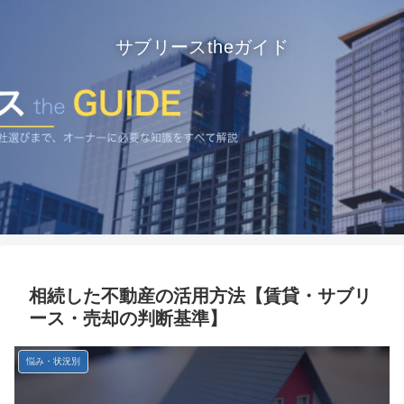
サブリースtheガイド
相続した不動産の活用方法【賃貸・サブリ
ース・売却の判断基準】
悩み・状況別