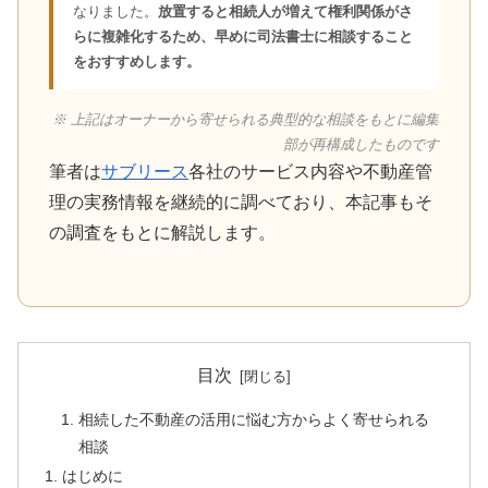
なりました。
放置すると相続人が増えて権利関係がさ
らに複雑化するため、早めに司法書士に相談すること
をおすすめします。
※ 上記はオーナーから寄せられる典型的な相談をもとに編集
部が再構成したものです
筆者は
サブリース
各社のサービス内容や不動産管
理の実務情報を継続的に調べており、本記事もそ
の調査をもとに解説します。
目次
相続した不動産の活用に悩む方からよく寄せられる
相談
はじめに