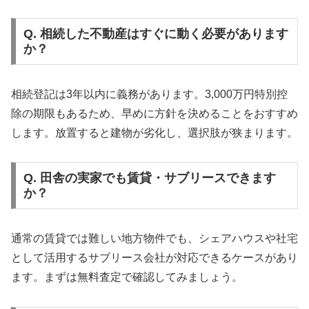
Q. 相続した不動産はすぐに動く必要があります
か？
相続登記は3年以内に義務があります。3,000万円特別控
除の期限もあるため、早めに方針を決めることをおすすめ
します。放置すると建物が劣化し、選択肢が狭まります。
Q. 田舎の実家でも賃貸・サブリースできます
か？
通常の賃貸では難しい地方物件でも、シェアハウスや社宅
として活用するサブリース会社が対応できるケースがあり
ます。まずは無料査定で確認してみましょう。