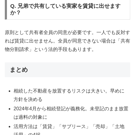
Q. 兄弟で共有している実家を賃貸に出せます
か？
原則として共有者全員の同意が必要です。一人でも反対す
れば賃貸に出せません。全員が同意できない場合は「共有
物分割請求」という法的手段もあります。
まとめ
相続した不動産を放置するリスクは大きい。早めに
方針を決める
2024年4月から相続登記が義務化。未登記のまま放置
は過料の対象に
活用方法は「賃貸」「サブリース」「売却」「土地
活用」の4択