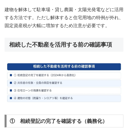
建物を解体して駐車場・貸し農園・太陽光発電などに活用
する方法です。ただし解体すると住宅用地の特例が外れ、
固定資産税が大幅に増加するため注意が必要です。
相続した不動産を活用する前の確認事項
① 相続登記の完了を確認する（義務化）