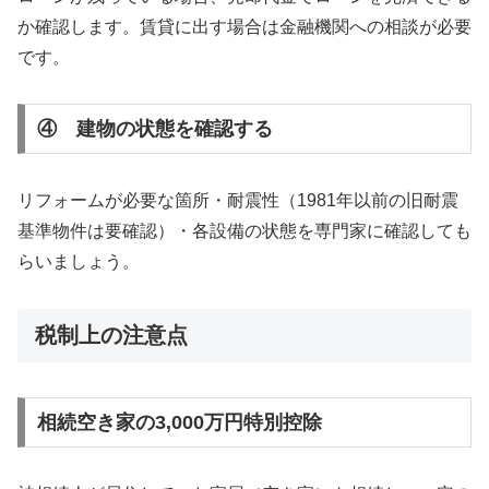
か確認します。賃貸に出す場合は金融機関への相談が必要
です。
④ 建物の状態を確認する
リフォームが必要な箇所・耐震性（1981年以前の旧耐震
基準物件は要確認）・各設備の状態を専門家に確認しても
らいましょう。
税制上の注意点
相続空き家の3,000万円特別控除