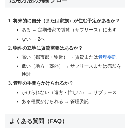
活用方法の判断フロー
将来的に自分（または家族）が住む予定があるか？
ある → 定期借家で賃貸（サブリース）に出す
ない → 2へ
物件の立地に賃貸需要はあるか？
高い（都市部・駅近） → 賃貸または
管理委託
低い（地方・郊外） → サブリースまたは売却を
検討
管理の手間をかけられるか？
かけられない（遠方・忙しい） → サブリース
ある程度かけられる → 管理委託
よくある質問（FAQ）