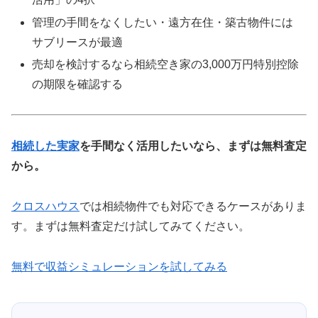
管理の手間をなくしたい・遠方在住・築古物件には
サブリースが最適
売却を検討するなら相続空き家の3,000万円特別控除
の期限を確認する
相続した実家
を手間なく活用したいなら、まずは無料査定
から。
クロスハウス
では相続物件でも対応できるケースがありま
す。まずは無料査定だけ試してみてください。
無料で収益シミュレーションを試してみる