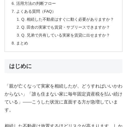
活用方法の判断フロー
よくある質問（FAQ）
Q. 相続した不動産はすぐに動く必要がありますか？
Q. 田舎の実家でも賃貸・サブリースできますか？
Q. 兄弟で共有している実家を賃貸に出せますか？
まとめ
はじめに
「親が亡くなって実家を相続したが、どうすればいいかわ
からない」「誰も住まない家に毎年固定資産税を払い続け
ている」——こうした状況に直面する方が急増していま
す。
相続した不動産は放置するほどリスクが高まります。しか