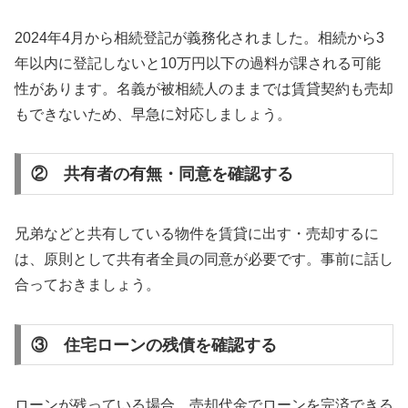
2024年4月から相続登記が義務化されました。相続から3
年以内に登記しないと10万円以下の過料が課される可能
性があります。名義が被相続人のままでは賃貸契約も売却
もできないため、早急に対応しましょう。
② 共有者の有無・同意を確認する
兄弟などと共有している物件を賃貸に出す・売却するに
は、原則として共有者全員の同意が必要です。事前に話し
合っておきましょう。
③ 住宅ローンの残債を確認する
ローンが残っている場合、売却代金でローンを完済できる