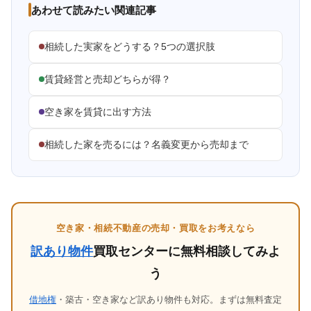
あわせて読みたい関連記事
相続した実家をどうする？5つの選択肢
賃貸経営と売却どちらが得？
空き家を賃貸に出す方法
相続した家を売るには？名義変更から売却まで
空き家・相続不動産の売却・買取をお考えなら
訳あり物件
買取センターに無料相談してみよ
う
借地権
・築古・空き家など訳あり物件も対応。まずは無料査定