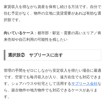
家賃収入を得ながら資産を保有し続ける方法です。自分で
住む予定がなく、物件の立地に賃貸需要があれば有効な選
択肢です。
向いているケース
：都市部・駅近・需要の高いエリア／将
来売却や自己利用の可能性を残したい
選択肢② サブリースに出す
管理の手間をゼロにしながら安定収入を得たい場合に最適
です。空室でも毎月収入が入り、遠方在住でも対応できま
す。シェアハウスや社宅として活用する
サブリース会社
な
ら、築古物件や地方物件でも対応できるケースがありま
す。